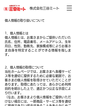
株式会社三谷ミート
個人情報の取り扱いについて
1．個人情報とは
個人情報とは、お客さまからご提供いただいた
氏名、住所、電話番号、メールアドレス、生年
月日、性別、勤務先、家族構成等によりお客さ
ま自身を特定することができる情報を指しま
す。
2．個人情報の取得について
当社ホームページでは、お客さまへ各種サービ
ス等を適切に提供するために必要な範囲で、お
客さまの個人情報を取得させていただくことが
あります。取得にあたっては、あらかじめ利用
目的を明示した上で、適正かつ公正な手段によ
り行います。
（なお、お客さまより個人情報をご提供いただ
けない場合には、一部商品・サービス等を適切
に提供できない場合があることをあらかじめご