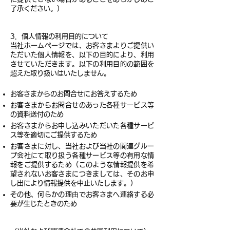
了承ください。）
3．個人情報の利用目的について
当社ホームページでは、お客さまよりご提供い
ただいた個人情報を、以下の目的により、利用
させていただきます。以下の利用目的の範囲を
超えた取り扱いはいたしません。
お客さまからのお問合せにお答えするため
お客さまからお問合せのあった各種サービス等
の資料送付のため
お客さまからお申し込みいただいた各種サービ
ス等を適切にご提供するため
お客さまに対し、当社および当社の関連グルー
プ会社にて取り扱う各種サービス等の有用な情
報をご提供するため（このような情報提供を希
望されないお客さまにつきましては、そのお申
し出により情報提供を中止いたします。）
その他、何らかの理由でお客さまへ連絡する必
要が生じたときのため